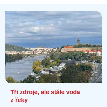
Tři zdroje, ale stále voda
z řeky